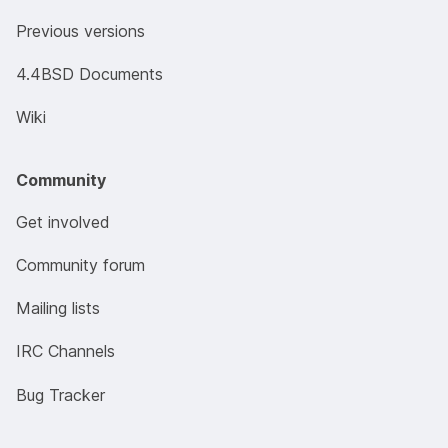
Previous versions
4.4BSD Documents
Wiki
Community
Get involved
Community forum
Mailing lists
IRC Channels
Bug Tracker