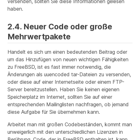
versenden, sollten Sie diese Informationen gelesen
haben.
2.4. Neuer Code oder große
Mehrwertpakete
Handelt es sich um einen bedeutenden Beitrag oder
um das Hinzufügen von neuen wichtigen Fähigkeiten
zu FreeBSD, ist es fast immer notwendig, die
Änderungen als uuencoded tar-Dateien zu versenden,
oder diese auf einer Internetseite oder einem FTP-
Server bereitzustellen. Haben Sie keinen eigenen
Speicherplatz im Internet, sollten Sie auf einer
entsprechenden Mailinglisten nachfragen, ob jemand
diese Aufgabe für Sie übernehmen kann.
Arbeitet man mit großen Codebeständen, kommt man
unweigerlich mit den unterschiedlichen Lizenzen in
Berührung. Code, der in FreeBSD enthalten ist, kann