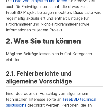
Die
Liste von Projekten und Ideen
für FreeBSD ist
auch für Freiwillige interessant, die etwas zum
FreeBSD Projekt beitragen möchten. Diese Liste wird
regelmäßig aktualisiert und enthält Einträge für
Programmierer und Nicht-Programmierer sowie
Informationen zu jedem Projekt.
2. Was Sie tun können
Mögliche Beiträge lassen sich in fünf Kategorien
einteilen:
2.1. Fehlerberichte und
allgemeine Vorschläge
Eine Idee oder ein Vorschlag von
allgemeinem
technischen Interesse sollte an
FreeBSD technical
discussions
geschickt werden. Personen, die an