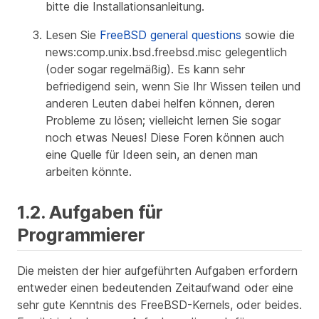
bitte die Installationsanleitung.
Lesen Sie
FreeBSD general questions
sowie die
news:comp.unix.bsd.freebsd.misc gelegentlich
(oder sogar regelmäßig). Es kann sehr
befriedigend sein, wenn Sie Ihr Wissen teilen und
anderen Leuten dabei helfen können, deren
Probleme zu lösen; vielleicht lernen Sie sogar
noch etwas Neues! Diese Foren können auch
eine Quelle für Ideen sein, an denen man
arbeiten könnte.
1.2. Aufgaben für
Programmierer
Die meisten der hier aufgeführten Aufgaben erfordern
entweder einen bedeutenden Zeitaufwand oder eine
sehr gute Kenntnis des FreeBSD-Kernels, oder beides.