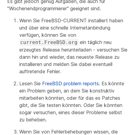
Es gibt jedoch genug Aufgaben, die auch für
"Wochenendprogrammierer" geeignet sind.
Wenn Sie FreeBSD-CURRENT installiert haben
und über eine schnelle Internetanbindung
verfügen, können Sie von
ein täglich neu
current.FreeBSD.org
erzeugtes Release herunterladen - versuchen Sie
dann hin und wieder, das neueste Release zu
installieren und melden Sie dabei eventuell
auftretende Fehler.
Lesen Sie
FreeBSD problem reports
. Es könnte
ein Problem geben, an dem Sie konstruktiv
mitarbeiten könnten, oder für das es Patches
gibt, die Sie testen könnten. Oder Sie könnten
sogar versuchen, eines dieser Probleme selbst
zu beheben.
Wenn Sie von Fehlerbehebungen wissen, die