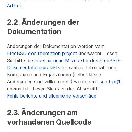
Artikel
.
2.2. Änderungen der
Dokumentation
Änderungen der Dokumentation werden vom
FreeBSD documentation project
überwacht. Lesen
Sie bitte die
Fibel für neue Mitarbeiter des FreeBSD-
Dokumentationsprojekts
für weitere Informationen.
Korrekturen und Ergänzungen (selbst kleine
Änderungen sind willkommen!) werden mit
send-pr(1)
übermittelt. Lesen Sie dazu den Abschnitt
Fehlerberichte und allgemeine Vorschläge
.
2.3. Änderungen am
vorhandenen Quellcode