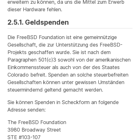
erweitern zu können, da uns die Mittel zum Erwerb
dieser Hardware fehlen.
2.5.1. Geldspenden
Die FreeBSD Foundation ist eine gemeinnützige
Gesellschaft, die zur Unterstützung des FreeBSD-
Projekts geschaffen wurde. Sie ist nach dem
Paragraphen 501(c)3 sowohl von der amerikanischen
Einkommenssteuer als auch von der des Staates
Colorado befreit. Spenden an solche steuerbefreiten
Gesellschaften können unter gewissen Umständen
steuermindernd geltend gemacht werden.
Sie können Spenden in Scheckform an folgende
Adresse senden:
The FreeBSD Foundation
3980 Broadway Street
STE #103-107