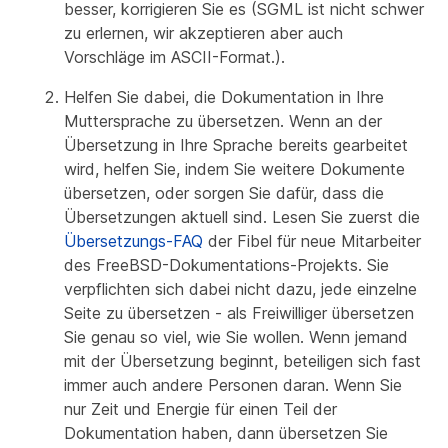
besser, korrigieren Sie es (SGML ist nicht schwer
zu erlernen, wir akzeptieren aber auch
Vorschläge im ASCII-Format.).
Helfen Sie dabei, die Dokumentation in Ihre
Muttersprache zu übersetzen. Wenn an der
Übersetzung in Ihre Sprache bereits gearbeitet
wird, helfen Sie, indem Sie weitere Dokumente
übersetzen, oder sorgen Sie dafür, dass die
Übersetzungen aktuell sind. Lesen Sie zuerst die
Übersetzungs-FAQ
der Fibel für neue Mitarbeiter
des FreeBSD-Dokumentations-Projekts. Sie
verpflichten sich dabei nicht dazu, jede einzelne
Seite zu übersetzen - als Freiwilliger übersetzen
Sie genau so viel, wie Sie wollen. Wenn jemand
mit der Übersetzung beginnt, beteiligen sich fast
immer auch andere Personen daran. Wenn Sie
nur Zeit und Energie für einen Teil der
Dokumentation haben, dann übersetzen Sie