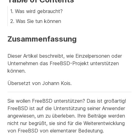
1. Was wird gebraucht?
2. Was Sie tun können
Zusammenfassung
Dieser Artikel beschreibt, wie Einzelpersonen oder
Unternehmen das FreeBSD-Projekt unterstützen
können.
Übersetzt von Johann Kois
.
Sie wollen FreeBSD unterstützen? Das ist großartig!
FreeBSD ist auf die Unterstützung seiner Anwender
angewiesen
, um zu überleben. Ihre Beiträge werden
nicht nur begrüßt, sie sind für die Weiterentwicklung
von FreeBSD von elementarer Bedeutung.