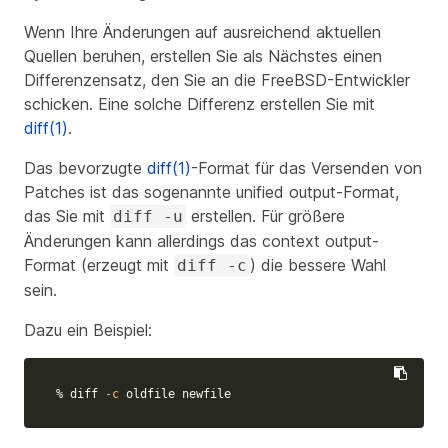
Wenn Ihre Änderungen auf ausreichend aktuellen
Quellen beruhen, erstellen Sie als Nächstes einen
Differenzensatz, den Sie an die FreeBSD-Entwickler
schicken. Eine solche Differenz erstellen Sie mit
diff(1)
.
Das bevorzugte
diff(1)
-Format für das Versenden von
Patches ist das sogenannte unified output-Format,
das Sie mit
erstellen. Für größere
diff -u
Änderungen kann allerdings das context output-
Format (erzeugt mit
) die bessere Wahl
diff -c
sein.
Dazu ein Beispiel:
% diff 
-c
 oldfile newfile