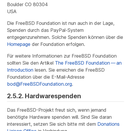
Boulder CO 80304
USA
Die FreeBSD Foundation ist nun auch in der Lage,
Spenden durch das PayPal-System
entgegenzunehmen. Solche Spenden können über die
Homepage
der Foundation erfolgen.
Für weitere Informationen zur FreeBSD Foundation
sollten Sie den Artikel
The FreeBSD Foundation — an
Introduction
lesen. Sie erreichen die FreeBSD
Foundation über die E-Mail-Adresse
bod@FreeBSDFoundation.org
.
2.5.2. Hardwarespenden
Das FreeBSD-Projekt freut sich, wenn jemand
benötigte Hardware spenden will. Sind Sie daran
interessiert, setzen Sie sich bitte mit dem
Donations
Liaison Office
in Verbindung.