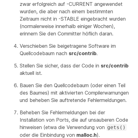
zwar erfolgreich auf -CURRENT angewendet
wurden, die aber nach einem bestimmten
Zeitraum nicht in -STABLE eingebracht wurden
(normalerweise innerhalb einiger Wochen),
erinnern Sie den Committer höflich daran.
Verschieben Sie beigetragene Software im
Quellcodebaum nach
src/contrib
.
Stellen Sie sicher, dass der Code in
src/contrib
aktuell ist.
Bauen Sie den Quellcodebaum (oder einen Teil
des Baumes) mit aktivierten Compilerwarnungen
und beheben Sie auftretende Fehlermeldungen.
Beheben Sie Fehlermeldungen bei der
Installation von Ports, die auf unsauberen Code
hinweisen (etwa die Verwendung von
gets()
oder die Einbindung von
malloc.h
).