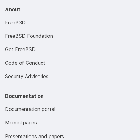
About
FreeBSD
FreeBSD Foundation
Get FreeBSD
Code of Conduct
Security Advisories
Documentation
Documentation portal
Manual pages
Presentations and papers