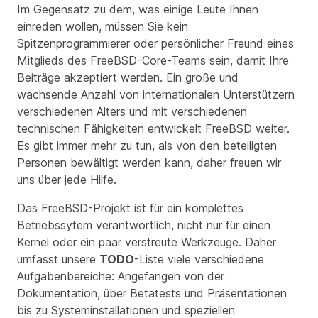
Im Gegensatz zu dem, was einige Leute Ihnen
einreden wollen, müssen Sie kein
Spitzenprogrammierer oder persönlicher Freund eines
Mitglieds des FreeBSD-Core-Teams sein, damit Ihre
Beiträge akzeptiert werden. Ein große und
wachsende Anzahl von internationalen Unterstützern
verschiedenen Alters und mit verschiedenen
technischen Fähigkeiten entwickelt FreeBSD weiter.
Es gibt immer mehr zu tun, als von den beteiligten
Personen bewältigt werden kann, daher freuen wir
uns über jede Hilfe.
Das FreeBSD-Projekt ist für ein komplettes
Betriebssytem verantwortlich, nicht nur für einen
Kernel oder ein paar verstreute Werkzeuge. Daher
umfasst unsere
TODO
-Liste viele verschiedene
Aufgabenbereiche: Angefangen von der
Dokumentation, über Betatests und Präsentationen
bis zu Systeminstallationen und speziellen