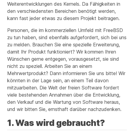
Weiterentwicklungen des Kernels. Da Fähigkeiten in
den verschiedensten Bereichen benötigt werden,
kann fast jeder etwas zu diesem Projekt beitragen.
Personen, die im kommerziellen Umfeld mit FreeBSD
zu tun haben, sind ebenfalls aufgefordert, sich bei uns
zu melden. Brauchen Sie eine spezielle Erweiterung,
damit Ihr Produkt funktioniert? Wir kommen Ihren
Wünschen gerne entgegen, vorausgesetzt, sie sind
nicht zu speziell. Arbeiten Sie an einem
Mehrwertprodukt? Dann informieren Sie uns bitte! Wir
könnten in der Lage sein, an einem Teil davon
mitzuarbeiten. Die Welt der freien Software fordert
viele bestehenden Annahmen über die Entwicklung,
den Verkauf und die Wartung von Software heraus,
und wir bitten Sie, ernsthaft darüber nachzudenken.
1. Was wird gebraucht?