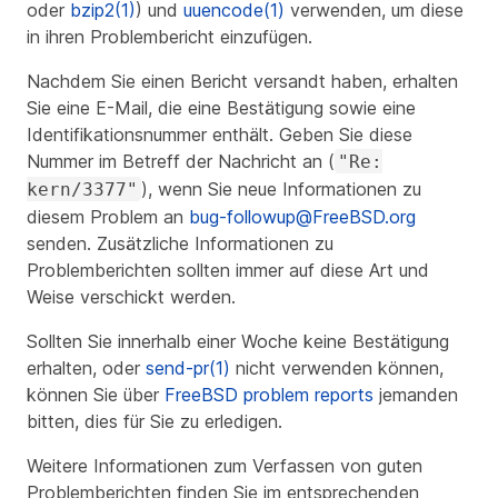
oder
bzip2(1)
) und
uuencode(1)
verwenden, um diese
in ihren Problembericht einzufügen.
Nachdem Sie einen Bericht versandt haben, erhalten
Sie eine E-Mail, die eine Bestätigung sowie eine
Identifikationsnummer enthält. Geben Sie diese
Nummer im Betreff der Nachricht an (
"Re:
), wenn Sie neue Informationen zu
kern/3377"
diesem Problem an
bug-followup@FreeBSD.org
senden. Zusätzliche Informationen zu
Problemberichten sollten immer auf diese Art und
Weise verschickt werden.
Sollten Sie innerhalb einer Woche keine Bestätigung
erhalten, oder
send-pr(1)
nicht verwenden können,
können Sie über
FreeBSD problem reports
jemanden
bitten, dies für Sie zu erledigen.
Weitere Informationen zum Verfassen von guten
Problemberichten finden Sie im entsprechenden