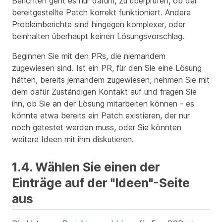
Berichten geht es nur darum, zu überprüfen, ob der
bereitgestellte Patch korrekt funktioniert. Andere
Problemberichte sind hingegen komplexer, oder
beinhalten überhaupt keinen Lösungsvorschlag.
Beginnen Sie mit den PRs, die niemandem
zugewiesen sind. Ist ein PR, für den Sie eine Lösung
hätten, bereits jemandem zugewiesen, nehmen Sie mit
dem dafür Zuständigen Kontakt auf und fragen Sie
ihn, ob Sie an der Lösung mitarbeiten können - es
könnte etwa bereits ein Patch existieren, der nur
noch getestet werden muss, oder Sie könnten
weitere Ideen mit ihm diskutieren.
1.4. Wählen Sie einen der
Einträge auf der "Ideen"-Seite
aus