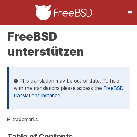
FreeBSD
unterstützen
This translation may be out of date. To help
with the translations please access the
FreeBSD
translations instance
.
trademarks
Table of Contents