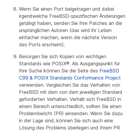
Wenn Sie einen Port beigetragen und dabei
irgendwelche FreeBSD-spezifischen Änderungen
getätigt haben, senden Sie Ihre Patches an die
ursprünglichen Autoren (das wird ihr Leben
einfacher machen, wenn die nächste Version
des Ports erscheint).
Besorgen Sie sich Kopien von wichtigen
Standards wie POSIX®. Als Ausgangspunkt für
Ihre Suche können Sie die Seite des
FreeBSD
C99 & POSIX Standards Conformance Project
verwenden. Vergleichen Sie das Verhalten von
FreeBSD mit dem von dem jeweiligen Standard
geforderten Verhalten. Verhält sich FreeBSD in
einem Bereich unterschiedlich, sollten Sie einen
Problembericht (PR) einsenden. Wenn Sie dazu
in der Lage sind, können Sie sich auch eine
Lösung des Problems überlegen und Ihrem PR