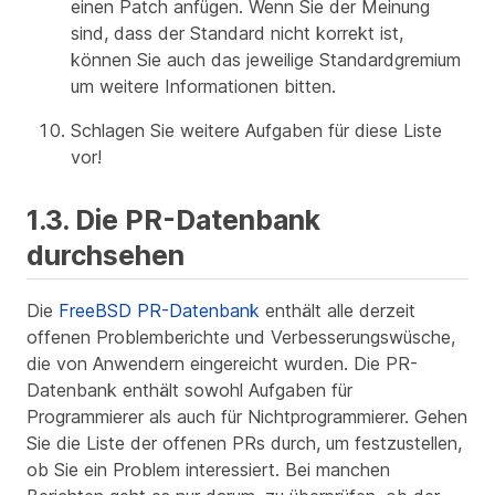
einen Patch anfügen. Wenn Sie der Meinung
sind, dass der Standard nicht korrekt ist,
können Sie auch das jeweilige Standardgremium
um weitere Informationen bitten.
Schlagen Sie weitere Aufgaben für diese Liste
vor!
1.3. Die PR-Datenbank
durchsehen
Die
FreeBSD PR-Datenbank
enthält alle derzeit
offenen Problemberichte und Verbesserungswüsche,
die von Anwendern eingereicht wurden. Die PR-
Datenbank enthält sowohl Aufgaben für
Programmierer als auch für Nichtprogrammierer. Gehen
Sie die Liste der offenen PRs durch, um festzustellen,
ob Sie ein Problem interessiert. Bei manchen