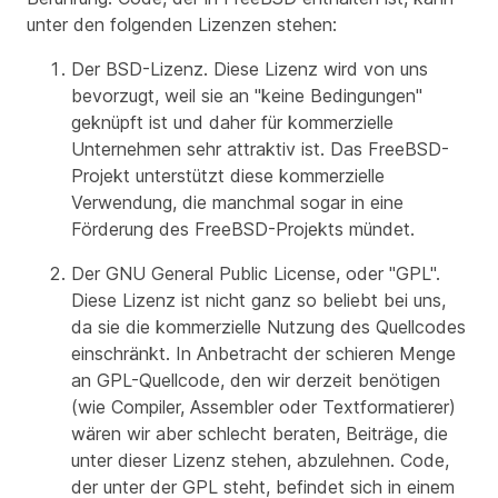
unter den folgenden Lizenzen stehen:
Der BSD-Lizenz. Diese Lizenz wird von uns
bevorzugt, weil sie an "keine Bedingungen"
geknüpft ist und daher für kommerzielle
Unternehmen sehr attraktiv ist. Das FreeBSD-
Projekt unterstützt diese kommerzielle
Verwendung, die manchmal sogar in eine
Förderung des FreeBSD-Projekts mündet.
Der GNU General Public License, oder "GPL".
Diese Lizenz ist nicht ganz so beliebt bei uns,
da sie die kommerzielle Nutzung des Quellcodes
einschränkt. In Anbetracht der schieren Menge
an GPL-Quellcode, den wir derzeit benötigen
(wie Compiler, Assembler oder Textformatierer)
wären wir aber schlecht beraten, Beiträge, die
unter dieser Lizenz stehen, abzulehnen. Code,
der unter der GPL steht, befindet sich in einem