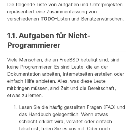
Die folgende Liste von Aufgaben und Unterprojekten
repräsentiert eine Zusammenfassung von
verschiedenen
TODO
-Listen und Benutzerwünschen.
1.1. Aufgaben für Nicht-
Programmierer
Viele Menschen, die an FreeBSD beteiligt sind, sind
keine Programmierer. Es sind Leute, die an der
Dokumentation arbeiten, Internetseiten erstellen oder
einfach Hilfe anbieten. Alles, was diese Leute
mitbringen müssen, sind Zeit und die Bereitschaft,
etwas zu lernen.
Lesen Sie die häufig gestellten Fragen (FAQ) und
das Handbuch gelegentlich. Wenn etwas
schlecht erklärt wird, veraltet oder einfach
falsch ist, teilen Sie es uns mit. Oder noch