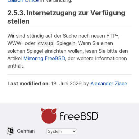
2.5.3. Internetzugang zur Verfügung
stellen
Wir sind ständig auf der Suche nach neuen FTP-,
WWW- oder
-Spiegeln. Wenn Sie einen
cvsup
solchen Spiegel einrichten wollen, lesen Sie bitte den
Artikel
Mirroring FreeBSD
, der weitere Informationen
enthält.
Last modified on
: 18. Juni 2026 by
Alexander Ziaee
German