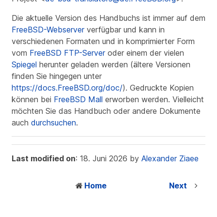
Die aktuelle Version des Handbuchs ist immer auf dem
FreeBSD-Webserver
verfügbar und kann in
verschiedenen Formaten und in komprimierter Form
vom
FreeBSD FTP-Server
oder einem der vielen
Spiegel
herunter geladen werden (ältere Versionen
finden Sie hingegen unter
https://docs.FreeBSD.org/doc/
). Gedruckte Kopien
können bei
FreeBSD Mall
erworben werden. Vielleicht
möchten Sie das Handbuch oder andere Dokumente
auch
durchsuchen
.
Last modified on
: 18. Juni 2026 by
Alexander Ziaee
Home
Next