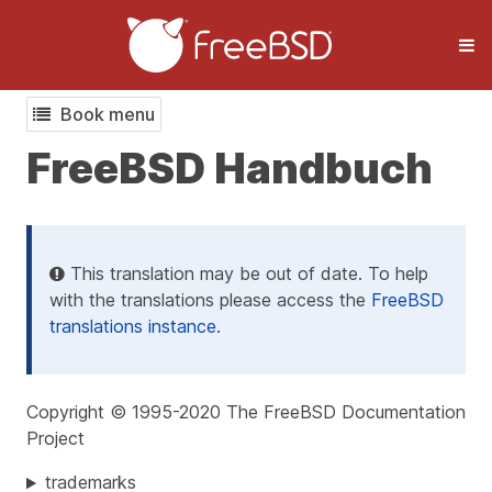
Book menu
FreeBSD Handbuch
This translation may be out of date. To help
with the translations please access the
FreeBSD
translations instance
.
Copyright © 1995-2020 The FreeBSD Documentation
Project
trademarks