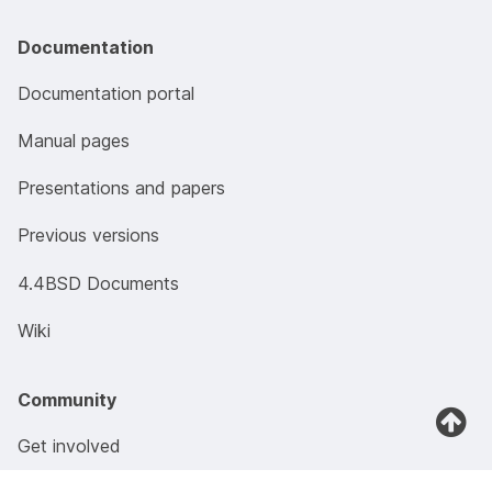
Documentation
Documentation portal
Manual pages
Presentations and papers
Previous versions
4.4BSD Documents
Wiki
Community
Get involved