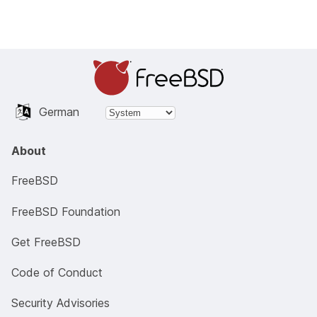
German
About
FreeBSD
FreeBSD Foundation
Get FreeBSD
Code of Conduct
Security Advisories