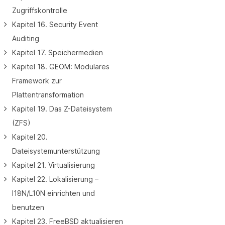
Zugriffskontrolle
Kapitel 16. Security Event
Auditing
Kapitel 17. Speichermedien
Kapitel 18. GEOM: Modulares
Framework zur
Plattentransformation
Kapitel 19. Das Z-Dateisystem
(ZFS)
Kapitel 20.
Dateisystemunterstützung
Kapitel 21. Virtualisierung
Kapitel 22. Lokalisierung –
I18N/L10N einrichten und
benutzen
Kapitel 23. FreeBSD aktualisieren