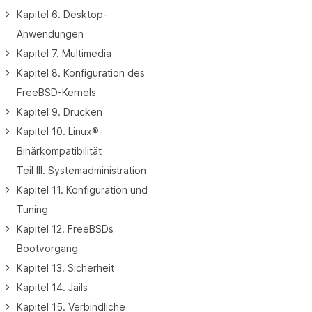
Kapitel 6. Desktop-
Anwendungen
Kapitel 7. Multimedia
Kapitel 8. Konfiguration des
FreeBSD-Kernels
Kapitel 9. Drucken
Kapitel 10. Linux®-
Binärkompatibilität
Teil III. Systemadministration
Kapitel 11. Konfiguration und
Tuning
Kapitel 12. FreeBSDs
Bootvorgang
Kapitel 13. Sicherheit
Kapitel 14. Jails
Kapitel 15. Verbindliche