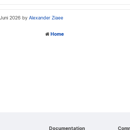
. Juni 2026 by
Alexander Ziaee
Home
Documentation
Comm