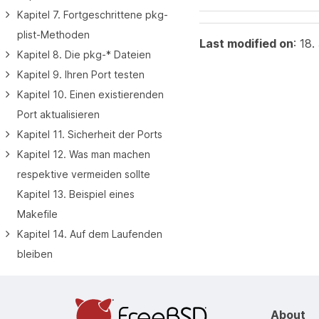
Kapitel 7. Fortgeschrittene pkg-
plist-Methoden
Last modified on
: 18
Kapitel 8. Die pkg-* Dateien
Kapitel 9. Ihren Port testen
Kapitel 10. Einen existierenden
Port aktualisieren
Kapitel 11. Sicherheit der Ports
Kapitel 12. Was man machen
respektive vermeiden sollte
Kapitel 13. Beispiel eines
Makefile
Kapitel 14. Auf dem Laufenden
bleiben
About