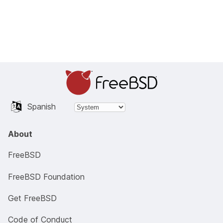
Spanish
About
FreeBSD
FreeBSD Foundation
Get FreeBSD
Code of Conduct