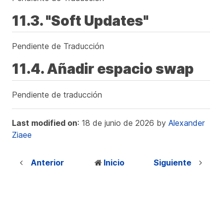
11.3. "Soft Updates"
Pendiente de Traducción
11.4. Añadir espacio swap
Pendiente de traducción
Last modified on
: 18 de junio de 2026 by
Alexander
Ziaee
Anterior
Inicio
Siguiente