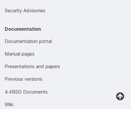
Security Advisories
Documentation
Documentation portal
Manual pages
Presentations and papers
Previous versions
4.4BSD Documents
Wiki
Community