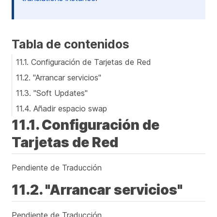
Tabla de contenidos
11.1. Configuración de Tarjetas de Red
11.2. "Arrancar servicios"
11.3. "Soft Updates"
11.4. Añadir espacio swap
11.1. Configuración de
Tarjetas de Red
Pendiente de Traducción
11.2. "Arrancar servicios"
Pendiente de Traducción