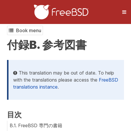
Book menu
付録B. 参考図書
This translation may be out of date. To help
with the translations please access the
FreeBSD
translations instance
.
目次
B.1. FreeBSD 専門の書籍