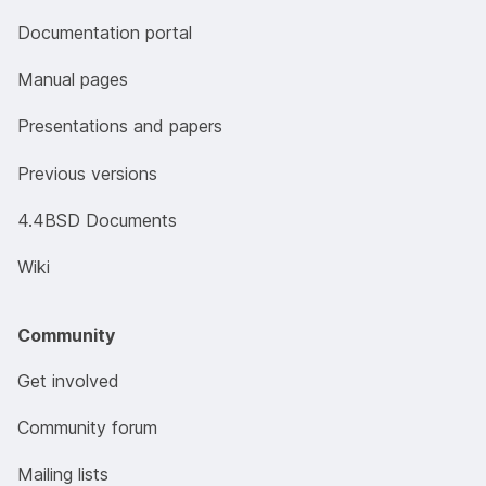
Documentation portal
Manual pages
Presentations and papers
Previous versions
4.4BSD Documents
Wiki
Community
Get involved
Community forum
Mailing lists