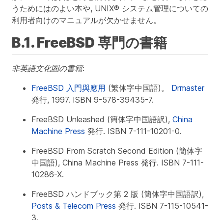
うためにはのよい本や, UNIX® システム管理についての
利用者向けのマニュアルが欠かせません。
B.1. FreeBSD 専門の書籍
非英語文化圏の書籍:
FreeBSD 入門與應用
(繁体字中国語)。
Drmaster
発行, 1997. ISBN 9-578-39435-7.
FreeBSD Unleashed (簡体字中国語訳),
China
Machine Press
発行. ISBN 7-111-10201-0.
FreeBSD From Scratch Second Edition (簡体字
中国語), China Machine Press 発行. ISBN 7-111-
10286-X.
FreeBSD ハンドブック第 2 版 (簡体字中国語訳),
Posts & Telecom Press
発行. ISBN 7-115-10541-
3.