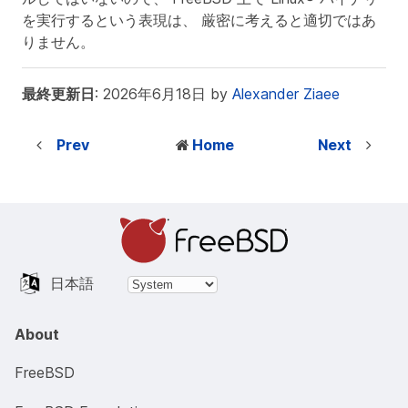
を実行するという表現は、 厳密に考えると適切ではあ
りません。
最終更新日
: 2026年6月18日 by
Alexander Ziaee
Prev
Home
Next
日本語
About
FreeBSD