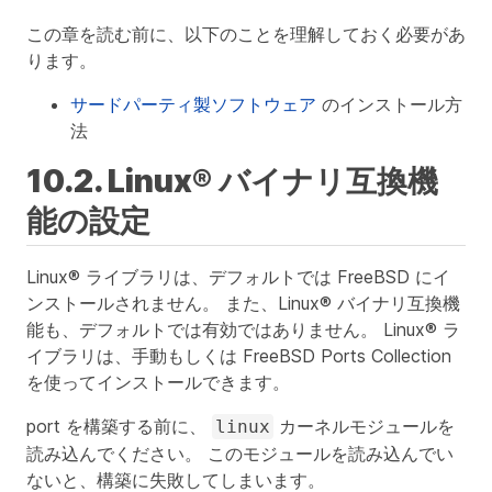
この章を読む前に、以下のことを理解しておく必要があ
ります。
サードパーティ製ソフトウェア
のインストール方
法
10.2. Linux® バイナリ互換機
能の設定
Linux® ライブラリは、デフォルトでは FreeBSD にイ
ンストールされません。 また、Linux® バイナリ互換機
能も、デフォルトでは有効ではありません。 Linux® ラ
イブラリは、手動もしくは FreeBSD Ports Collection
を使ってインストールできます。
port を構築する前に、
カーネルモジュールを
linux
読み込んでください。 このモジュールを読み込んでい
ないと、構築に失敗してしまいます。