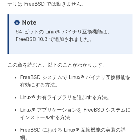
ナリは FreeBSD では動きません。
64 ビットの Linux® バイナリ互換機能は、
FreeBSD 10.3 で追加されました。
この章を読むと、以下のことがわかります。
FreeBSD システムで Linux® バイナリ互換機能を
有効にする方法。
Linux® 共有ライブラリを追加する方法。
Linux® アプリケーションを FreeBSD システムに
インストールする方法
FreeBSD における Linux® 互換機能の実装の詳
細。