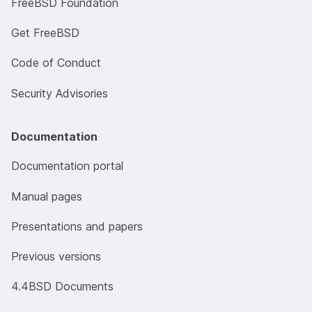
FreeBSD Foundation
Get FreeBSD
Code of Conduct
Security Advisories
Documentation
Documentation portal
Manual pages
Presentations and papers
Previous versions
4.4BSD Documents