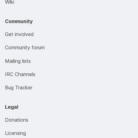
Wiki
Community
Get involved
Community forum
Mailing lists
IRC Channels
Bug Tracker
Legal
Donations
Licensing