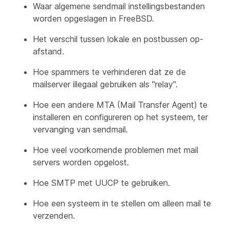
Waar algemene sendmail instellingsbestanden
worden opgeslagen in FreeBSD.
Het verschil tussen lokale en postbussen op-
afstand.
Hoe spammers te verhinderen dat ze de
mailserver illegaal gebruiken als "relay".
Hoe een andere MTA (Mail Transfer Agent) te
installeren en configureren op het systeem, ter
vervanging van sendmail.
Hoe veel voorkomende problemen met mail
servers worden opgelost.
Hoe SMTP met UUCP te gebruiken.
Hoe een systeem in te stellen om alleen mail te
verzenden.