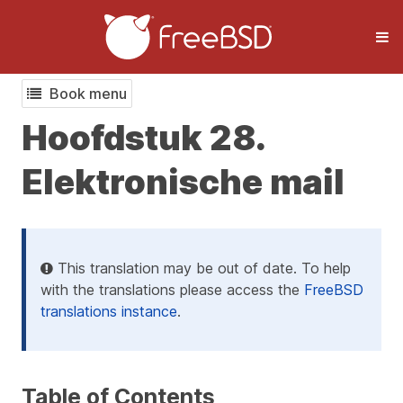
Book menu
Hoofdstuk 28.
Elektronische mail
This translation may be out of date. To help
with the translations please access the
FreeBSD
translations instance
.
Table of Contents