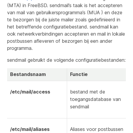
(MTA) in FreeBSD. sendmail’s taak is het accepteren
van mail van gebruikersprogramma’s (MUA ) en deze
te bezorgen bij de juiste mailer zoals gedefinieerd in
het betreffende configuratiebestand. sendmail kan
ook netwerkverbindingen accepteren en mail in lokale
postbussen afleveren of bezorgen bij een ander
programma.
sendmail gebruikt de volgende configuratiebestanden:
Bestandsnaam
Functie
/etc/mail/access
bestand met de
toegangsdatabase van
sendmail
/etc/mail/aliases
Aliases voor postbussen