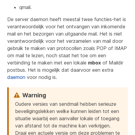
qmail.
De server daemon heeft meestal twee functies-het is
verantwoordelijk voor het ontvangen van inkomende
mail en het bezorgen van uitgaande mail. Het is
niet
verantwoordelijk voor het verzamelen van mail door
gebruik te maken van protocollen zoals POP of IMAP
om mail te lezen, noch staat het toe om een
verbinding te maken met een lokale
mbox
of Maildir
postbus. Het is mogelijk dat daarvoor een extra
daemon
voor nodig is.
Oudere versies van sendmail hebben serieuze
beveiligingslekken welke kunnen leiden tot een
situatie waarbij een aanvaller lokale of toegang
van afstand tot de machine kan verkrijgen.
Draai een actuele versie om deze problemen te