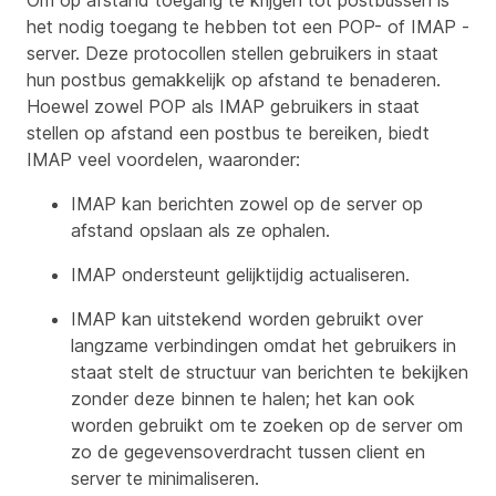
het nodig toegang te hebben tot een POP- of IMAP -
server. Deze protocollen stellen gebruikers in staat
hun postbus gemakkelijk op afstand te benaderen.
Hoewel zowel POP als IMAP gebruikers in staat
stellen op afstand een postbus te bereiken, biedt
IMAP veel voordelen, waaronder:
IMAP kan berichten zowel op de server op
afstand opslaan als ze ophalen.
IMAP ondersteunt gelijktijdig actualiseren.
IMAP kan uitstekend worden gebruikt over
langzame verbindingen omdat het gebruikers in
staat stelt de structuur van berichten te bekijken
zonder deze binnen te halen; het kan ook
worden gebruikt om te zoeken op de server om
zo de gegevensoverdracht tussen client en
server te minimaliseren.