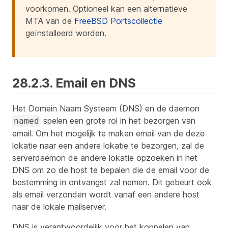
voorkomen. Optioneel kan een alternatieve
MTA van de
FreeBSD Portscollectie
geïnstalleerd worden.
28.2.3. Email en DNS
Het Domein Naam Systeem (DNS) en de daemon
spelen een grote rol in het bezorgen van
named
email. Om het mogelijk te maken email van de deze
lokatie naar een andere lokatie te bezorgen, zal de
serverdaemon de andere lokatie opzoeken in het
DNS om zo de host te bepalen die de email voor de
bestemming in ontvangst zal nemen. Dit gebeurt ook
als email verzonden wordt vanaf een andere host
naar de lokale mailserver.
DNS is verantwoordelijk voor het koppelen van