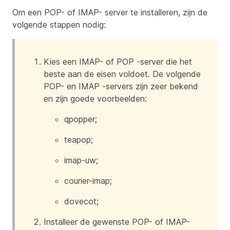
Om een POP- of IMAP- server te installeren, zijn de
volgende stappen nodig:
Kies een IMAP- of POP -server die het
beste aan de eisen voldoet. De volgende
POP- en IMAP -servers zijn zeer bekend
en zijn goede voorbeelden:
qpopper;
teapop;
imap-uw;
courier-imap;
dovecot;
Installeer de gewenste POP- of IMAP-