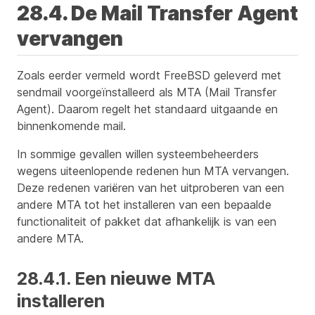
28.4. De Mail Transfer Agent
vervangen
Zoals eerder vermeld wordt FreeBSD geleverd met
sendmail voorgeïnstalleerd als MTA (Mail Transfer
Agent). Daarom regelt het standaard uitgaande en
binnenkomende mail.
In sommige gevallen willen systeembeheerders
wegens uiteenlopende redenen hun MTA vervangen.
Deze redenen variëren van het uitproberen van een
andere MTA tot het installeren van een bepaalde
functionaliteit of pakket dat afhankelijk is van een
andere MTA.
28.4.1. Een nieuwe MTA
installeren