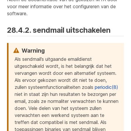
voor meer informatie over het configureren van de
software.
28.4.2. sendmail uitschakelen
Als sendmail’s uitgaande emaildienst
uitgeschakeld wordt, is het belangrijk dat het
vervangen wordt door een alternatief systeem.
Als ervoor gekozen wordt dit niet te doen,
zullen systeemfunctionaliteiten zoals
periodic(8)
niet in staat zijn hun resultaten te bezorgen per
email, zoals ze normaliter verwachten te kunnen
doen. Vele delen van het systeem zullen
verwachten een werkend systeem aan te
treffen dat compatibel is met sendmail. Als
toepassingen binaries van sendmail blijven