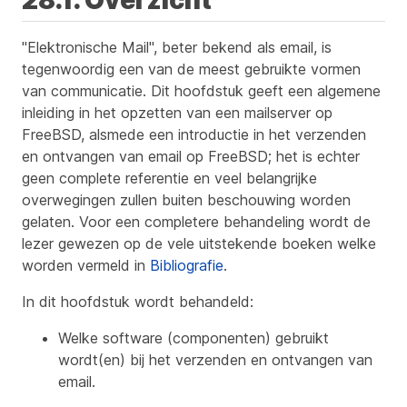
"Elektronische Mail", beter bekend als email, is
tegenwoordig een van de meest gebruikte vormen
van communicatie. Dit hoofdstuk geeft een algemene
inleiding in het opzetten van een mailserver op
FreeBSD, alsmede een introductie in het verzenden
en ontvangen van email op FreeBSD; het is echter
geen complete referentie en veel belangrijke
overwegingen zullen buiten beschouwing worden
gelaten. Voor een completere behandeling wordt de
lezer gewezen op de vele uitstekende boeken welke
worden vermeld in
Bibliografie
.
In dit hoofdstuk wordt behandeld:
Welke software (componenten) gebruikt
wordt(en) bij het verzenden en ontvangen van
email.