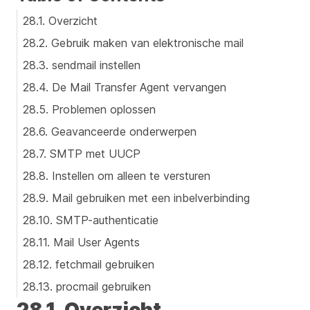
28.1. Overzicht
28.2. Gebruik maken van elektronische mail
28.3. sendmail instellen
28.4. De Mail Transfer Agent vervangen
28.5. Problemen oplossen
28.6. Geavanceerde onderwerpen
28.7. SMTP met UUCP
28.8. Instellen om alleen te versturen
28.9. Mail gebruiken met een inbelverbinding
28.10. SMTP-authenticatie
28.11. Mail User Agents
28.12. fetchmail gebruiken
28.13. procmail gebruiken
28.1. Overzicht