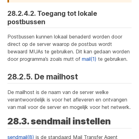
28.2.4.2. Toegang tot lokale
postbussen
Postbussen kunnen lokaal benaderd worden door
direct op de server waarop de postbus wordt
bewaard MUAs te gebruiken. Dit kan gedaan worden
door programma’s zoals mutt of
mail(1)
te gebruiken.
28.2.5. De mailhost
De mailhost is de naam van de server welke
verantwoordelijk is voor het afleveren en ontvangen
van mail voor de server en mogelijk voor het netwerk.
28.3. sendmail instellen
sendmail(8)
is de standaard Mail Transfer Agent