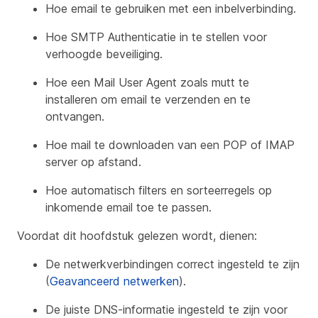
Hoe email te gebruiken met een inbelverbinding.
Hoe SMTP Authenticatie in te stellen voor
verhoogde beveiliging.
Hoe een Mail User Agent zoals mutt te
installeren om email te verzenden en te
ontvangen.
Hoe mail te downloaden van een POP of IMAP
server op afstand.
Hoe automatisch filters en sorteerregels op
inkomende email toe te passen.
Voordat dit hoofdstuk gelezen wordt, dienen:
De netwerkverbindingen correct ingesteld te zijn
(
Geavanceerd netwerken
).
De juiste DNS-informatie ingesteld te zijn voor