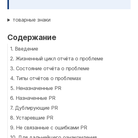
товарные знаки
Содержание
1. Введение
2. Жизненный цикл отчёта о проблеме
3. Состояние отчёта о проблеме
4. Типы отчётов о проблемах
5. Неназначенные PR
6. Назначенные PR
7. Дублирующие PR
8. Устаревшие PR
9. Не связанные с ошибками PR
10. Для дальнейшего ознакомления