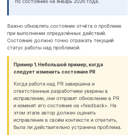
по состоянию на январь 2026 года.
Важно обновлять состояние отчёта о проблеме
при выполнении определённых действий.
Состояние должно точно отражать текущий
статус работы над проблемой.
Пример 1. Небольшой пример, когда
следует изменить состояние PR
Когда работа над PR завершена и
ответственные разработчики уверены в
исправлении, они отправят обновление в PR
и изменят его состояние на «feedback». На
этом этапе автор должен оценить
исправление в своём контексте и ответить,
была ли действительно устранена проблема.