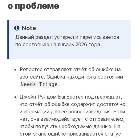
о проблеме
Данный раздел устарел и переписывается
по состоянию на январь 2026 года.
Репортер отправляет отчёт об ошибке на
веб-сайте. Ошибка находится в состоянии
.
Needs Triage
Джейн Рэндом БагБастер подтверждает,
что отчёт об ошибке содержит достаточно
информации для её воспроизведения. Если
нет, она взаимодействует с отправителем,
чтобы получить необходимые данные. На
этом этапе ошибке присваивается статус