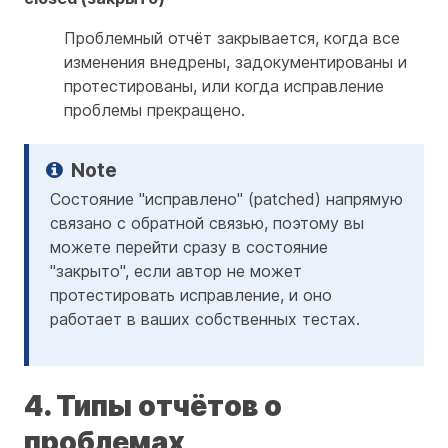
Проблемный отчёт закрывается, когда все
изменения внедрены, задокументированы и
протестированы, или когда исправление
проблемы прекращено.
Состояние "исправлено" (patched) напрямую
связано с обратной связью, поэтому вы
можете перейти сразу в состояние
"закрыто", если автор не может
протестировать исправление, и оно
работает в ваших собственных тестах.
4. Типы отчётов о
проблемах