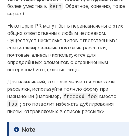
более уместна в
. Обратное, конечно, тоже
kern
верно.)
Некоторые PR могут быть переназначены с этих
общих ответственных любым человеком.
Существует несколько типов ответственных:
специализированные почтовые рассылки,
почтовые алиасы (используются для
определённых элементов с ограниченным
интересом) и отдельные лица.
Для назначений, которые являются списками
рассылки, используйте полную форму при
назначении (например,
вместо
freebsd-foo
); это позволит избежать дублирования
foo
писем, отправляемых в список рассылки.