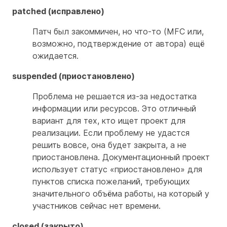
patched (исправлено)
Патч был закоммичен, но что-то (MFC или,
возможно, подтверждение от автора) ещё
ожидается.
suspended (приостановлено)
Проблема не решается из-за недостатка
информации или ресурсов. Это отличный
вариант для тех, кто ищет проект для
реализации. Если проблему не удастся
решить вовсе, она будет закрыта, а не
приостановлена. Документационный проект
использует статус «приостановлено» для
пунктов списка пожеланий, требующих
значительного объёма работы, на который у
участников сейчас нет времени.
closed (закрыто)