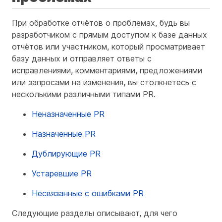
При обработке отчётов о проблемах, будь вы
разработчиком с прямым доступом к базе данных
отчётов или участником, который просматривает
базу данных и отправляет ответы с
исправлениями, комментариями, предложениями
или запросами на изменения, вы столкнетесь с
несколькими различными типами PR.
Неназначенные PR
Назначенные PR
Дублирующие PR
Устаревшие PR
Несвязанные с ошибками PR
Следующие разделы описывают, для чего