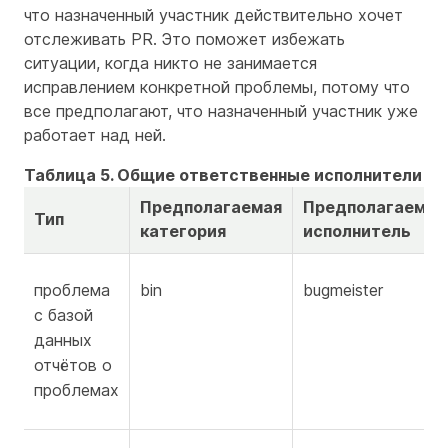
что назначенный участник действительно хочет
отслеживать PR. Это поможет избежать
ситуации, когда никто не занимается
исправлением конкретной проблемы, потому что
все предполагают, что назначенный участник уже
работает над ней.
Таблица 5. Общие ответственные исполнители —
Предполагаемая
Предполагаемы
Тип
категория
исполнитель
проблема
bin
bugmeister
с базой
данных
отчётов о
проблемах