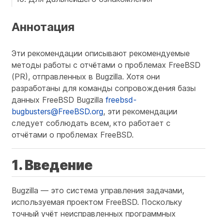
Аннотация
Эти рекомендации описывают рекомендуемые
методы работы с отчётами о проблемах FreeBSD
(PR), отправленных в Bugzilla. Хотя они
разработаны для команды сопровождения базы
данных FreeBSD Bugzilla
freebsd-
bugbusters@FreeBSD.org
, эти рекомендации
следует соблюдать всем, кто работает с
отчётами о проблемах FreeBSD.
1. Введение
Bugzilla — это система управления задачами,
используемая проектом FreeBSD. Поскольку
точный учёт неисправленных программных