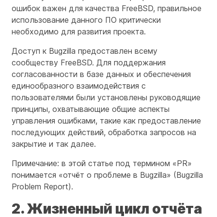
ошибок важен для качества FreeBSD, правильное
использование данного ПО критически
необходимо для развития проекта.
Доступ к Bugzilla предоставлен всему
сообществу FreeBSD. Для поддержания
согласованности в базе данных и обеспечения
единообразного взаимодействия с
пользователями были установлены руководящие
принципы, охватывающие общие аспекты
управления ошибками, такие как предоставление
последующих действий, обработка запросов на
закрытие и так далее.
Примечание: в этой статье под термином «PR»
понимается «отчёт о проблеме в Bugzilla» (Bugzilla
Problem Report).
2. Жизненный цикл отчёта