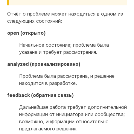
Отчёт о проблеме может находиться в одном из
следующих состояний:
open (открыто)
Начальное состояние; проблема была
указана и требует рассмотрения.
analyzed (проанализировано)
Проблема была рассмотрена, и решение
находится в разработке.
feedback (обратная связь)
Дальнейшая работа требует дополнительной
информации от инициатора или сообщества;
возможно, информации относительно
предлагаемого решения.