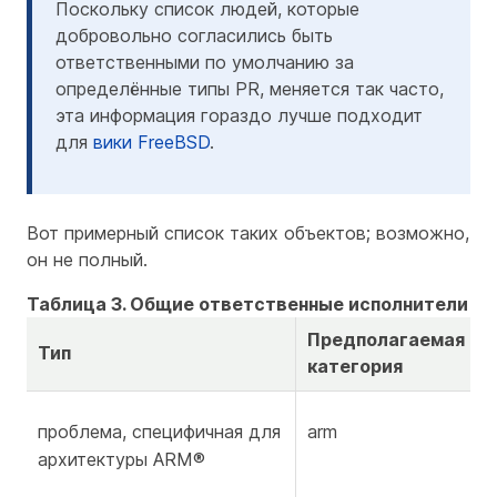
Поскольку список людей, которые
добровольно согласились быть
ответственными по умолчанию за
определённые типы PR, меняется так часто,
эта информация гораздо лучше подходит
для
вики FreeBSD
.
Вот примерный список таких объектов; возможно,
он не полный.
Таблица 3. Общие ответственные исполнители —
Предполагаемая
Тип
категория
проблема, специфичная для
arm
архитектуры ARM®