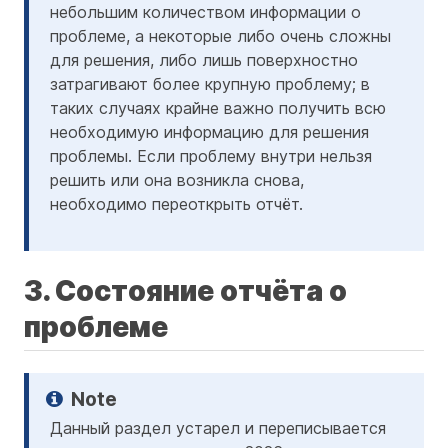
небольшим количеством информации о
проблеме, а некоторые либо очень сложны
для решения, либо лишь поверхностно
затрагивают более крупную проблему; в
таких случаях крайне важно получить всю
необходимую информацию для решения
проблемы. Если проблему внутри нельзя
решить или она возникла снова,
необходимо переоткрыть отчёт.
3. Состояние отчёта о
проблеме
Данный раздел устарел и переписывается