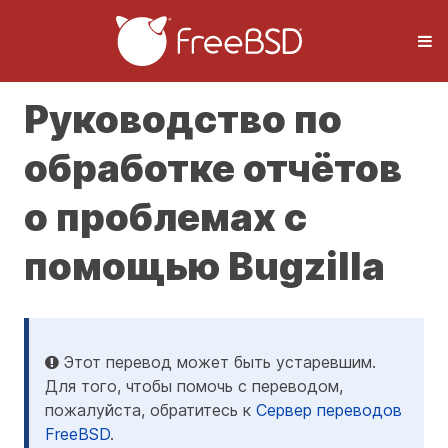
Руководство по
обработке отчётов
о проблемах с
помощью Bugzilla
Этот перевод может быть устаревшим.
Для того, чтобы помочь с переводом,
пожалуйста, обратитесь к
Сервер переводов
FreeBSD
.