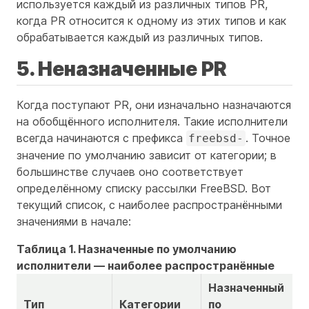
используется каждый из различных типов PR,
когда PR относится к одному из этих типов и как
обрабатывается каждый из различных типов.
5. Неназначенные PR
Когда поступают PR, они изначально назначаются
на обобщённого исполнителя. Такие исполнители
всегда начинаются с префикса
. Точное
freebsd-
значение по умолчанию зависит от категории; в
большинстве случаев оно соответствует
определённому списку рассылки FreeBSD. Вот
текущий список, с наиболее распространёнными
значениями в начале:
Таблица 1. Назначенные по умолчанию
исполнители — наиболее распространённые
Назначенный
Тип
Категории
по