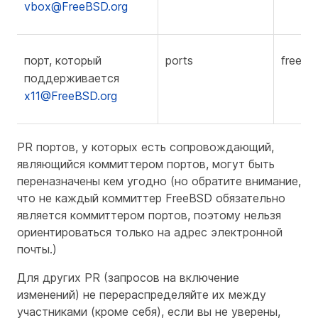
vbox@FreeBSD.org
порт, который
ports
freebs
поддерживается
x11@FreeBSD.org
PR портов, у которых есть сопровождающий,
являющийся коммиттером портов, могут быть
переназначены кем угодно (но обратите внимание,
что не каждый коммиттер FreeBSD обязательно
является коммиттером портов, поэтому нельзя
ориентироваться только на адрес электронной
почты.)
Для других PR (запросов на включение
изменений) не перераспределяйте их между
участниками (кроме себя), если вы не уверены,