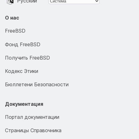
Русский
О нас
FreeBSD
Фонд FreeBSD
Получить FreeBSD
Кодекс Этики
Бюллетени Безопасности
Документация
Портал документации
Страницы Справочника