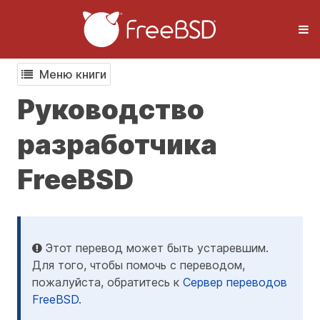
Меню книги
Руководство
разработчика
FreeBSD
Этот перевод может быть устаревшим.
Для того, чтобы помочь с переводом,
пожалуйста, обратитесь к
Сервер переводов
FreeBSD
.