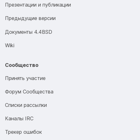
Презентации и публикации
Предыдущие версии
Документы 4.4BSD
Wiki
Сообщество
Принять участие
Форум Сообщества
Списки рассылки
Каналы IRC
Трекер ошибок