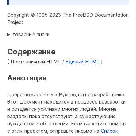
Copyright © 1995-2023 The FreeBSD Documentation
Project
товарные знаки
Содержание
[ Постраничный HTML /
Единый HTML
]
Аннотация
Добро пожаловать в Руководство разработчика.
Этот документ находится в
процессе разработки
и создаётся усилиями многих людей. Многие
разделы пока отсутствуют, а существующие
нуждаются в обновлении. Если вы хотите помочь
с этим проектом, отправьте письмо на
Список