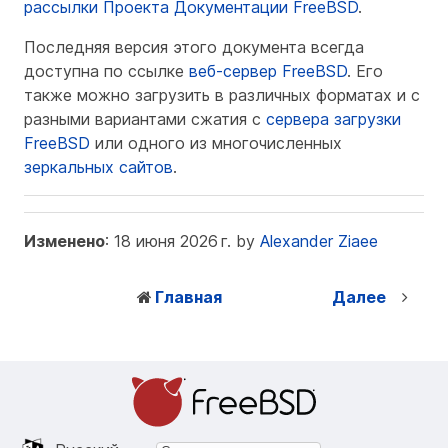
рассылки Проекта Документации FreeBSD
.
Последняя версия этого документа всегда
доступна по ссылке
веб-сервер FreeBSD
. Его
также можно загрузить в различных форматах и с
разными вариантами сжатия с
сервера загрузки
FreeBSD
или одного из многочисленных
зеркальных сайтов
.
Изменено
: 18 июня 2026 г. by
Alexander Ziaee
Главная
Далее