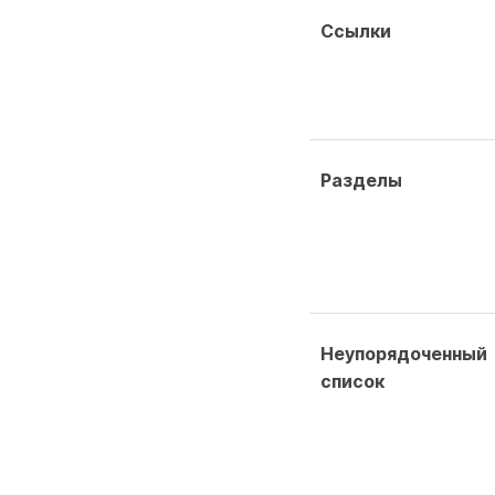
Ссылки
Разделы
Неупорядоченный
список