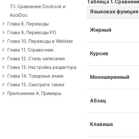
Таблица 1. Сравнени
7.1. Сравнение Docbook и
Языковая функция
AsciiDoc
Глава 8. Переводы
Жирный
Глава 9. Переводы PO
Глава 10. Переводы в Weblate
Глава 11. Справочник
Курсив
Глава 12. Стиль написания
Глава 13. Настройка редактора
Глава 14. Товарные знаки
Моноширинный
Глава 15. Смотрите также
Приложение A. Примеры
Абзац
Клавиша