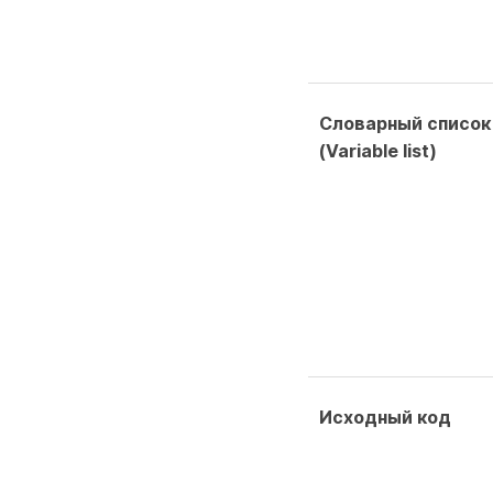
Словарный список
(Variable list)
Исходный код