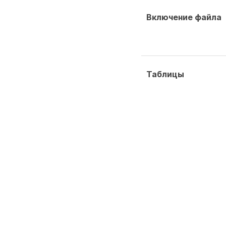
Включение файла
Таблицы