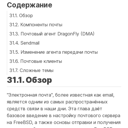
Содержание
31.1. Обзор
31.2. Компоненты почты
31.3. Почтовый агент DragonFly (DMA)
31.4. Sendmail
31.5. Изменение агента передачи почты
31.6. Почтовые клиенты
31.7. Сложные темы
31.1. Обзор
"Электронная почта", более известная как email,
является одним из самых распространённых
средств связи в наши дни. Эта глава даёт
базовое введение в настройку почтового сервера
на FreeBSD, а также основы отправки и получения