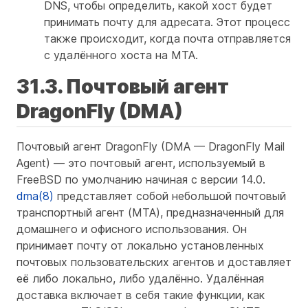
DNS, чтобы определить, какой хост будет
принимать почту для адресата. Этот процесс
также происходит, когда почта отправляется
с удалённого хоста на MTA.
31.3. Почтовый агент
DragonFly (DMA)
Почтовый агент DragonFly (DMA — DragonFly Mail
Agent) — это почтовый агент, используемый в
FreeBSD по умолчанию начиная с версии 14.0.
dma(8)
представляет собой небольшой почтовый
транспортный агент (MTA), предназначенный для
домашнего и офисного использования. Он
принимает почту от локально установленных
почтовых пользовательских агентов и доставляет
её либо локально, либо удалённо. Удалённая
доставка включает в себя такие функции, как