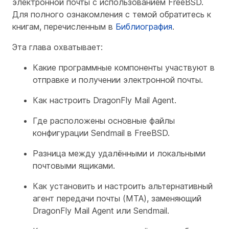
электронной почты с использованием FreeBSD.
Для полного ознакомления с темой обратитесь к
книгам, перечисленным в
Библиография
.
Эта глава охватывает:
Какие программные компоненты участвуют в
отправке и получении электронной почты.
Как настроить DragonFly Mail Agent.
Где расположены основные файлы
конфигурации Sendmail в FreeBSD.
Разница между удалёнными и локальными
почтовыми ящиками.
Как установить и настроить альтернативный
агент передачи почты (MTA), заменяющий
DragonFly Mail Agent или Sendmail.