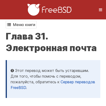
Меню книги
Глава 31.
Электронная почта
Этот перевод может быть устаревшим.
Для того, чтобы помочь с переводом,
пожалуйста, обратитесь к
Сервер переводов
FreeBSD
.