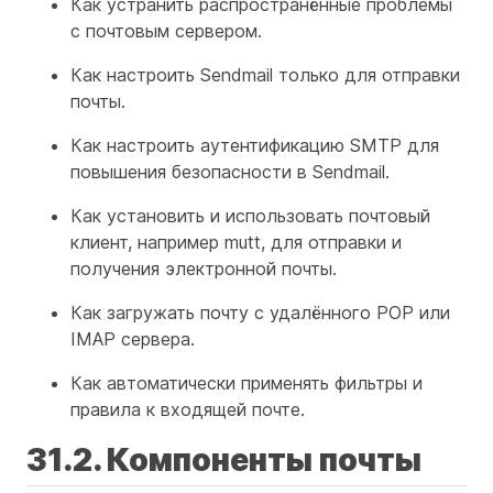
Как устранить распространённые проблемы
с почтовым сервером.
Как настроить Sendmail только для отправки
почты.
Как настроить аутентификацию SMTP для
повышения безопасности в Sendmail.
Как установить и использовать почтовый
клиент, например mutt, для отправки и
получения электронной почты.
Как загружать почту с удалённого POP или
IMAP сервера.
Как автоматически применять фильтры и
правила к входящей почте.
31.2. Компоненты почты