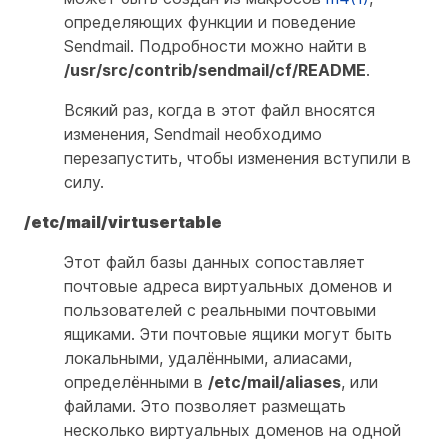
определяющих функции и поведение
Sendmail. Подробности можно найти в
/usr/src/contrib/sendmail/cf/README
.
Всякий раз, когда в этот файл вносятся
изменения, Sendmail необходимо
перезапустить, чтобы изменения вступили в
силу.
/etc/mail/virtusertable
Этот файл базы данных сопоставляет
почтовые адреса виртуальных доменов и
пользователей с реальными почтовыми
ящиками. Эти почтовые ящики могут быть
локальными, удалёнными, алиасами,
определёнными в
/etc/mail/aliases
, или
файлами. Это позволяет размещать
несколько виртуальных доменов на одной