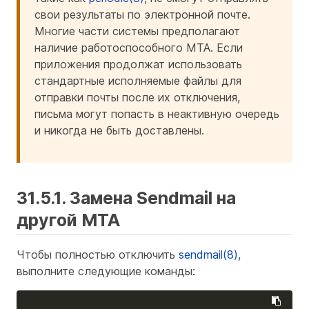
свои результаты по электронной почте.
Многие части системы предполагают
наличие работоспособного MTA. Если
приложения продолжат использовать
стандартные исполняемые файлы для
отправки почты после их отключения,
письма могут попасть в неактивную очередь
и никогда не быть доставлены.
31.5.1. Замена Sendmail на
другой MTA
Чтобы полностью отключить
sendmail(8)
,
выполните следующие команды: