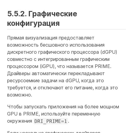
5.5.2. Графические
конфигурация
Прямая визуализация предоставляет
возможность бесшовного использования
дискретного графического процессора (dGPU)
совместно с интегрированным графическим
процессором (iGPU), что называется PRIME.
Драйверы автоматически перекладывают
ресурсоемкие задачи на dGPU, когда это
требуется, и отключают его питание, когда это
возможно.
Чтобы запускать приложения на более мощном
GPU в PRIME, используйте переменную
окружения
.
DRI_PRIME=1