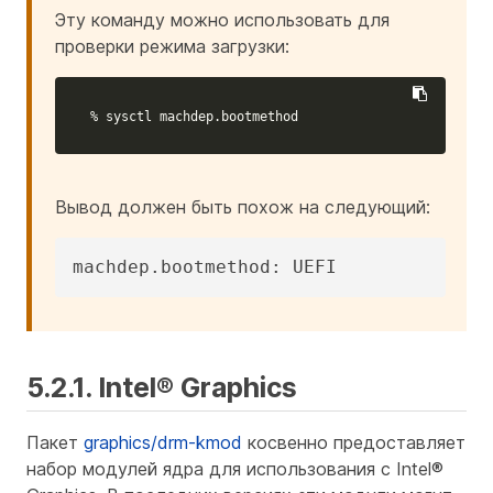
Эту команду можно использовать для
проверки режима загрузки:
% sysctl machdep.bootmethod
Вывод должен быть похож на следующий:
machdep.bootmethod: UEFI
5.2.1. Intel® Graphics
Пакет
graphics/drm-kmod
косвенно предоставляет
набор модулей ядра для использования с Intel®