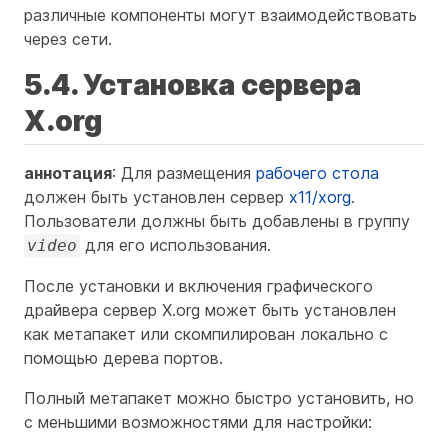
различные компоненты могут взаимодействовать
через сети.
5.4. Установка сервера
X.org
аннотация
: Для размещения
рабочего стола
должен быть установлен сервер
x11/xorg
.
Пользователи должны быть добавлены в группу
для его использования.
video
После установки и включения графического
драйвера сервер X.org может быть установлен
как метапакет или скомпилирован локально с
помощью дерева портов.
Полный метапакет можно быстро установить, но
с меньшими возможностями для настройки: