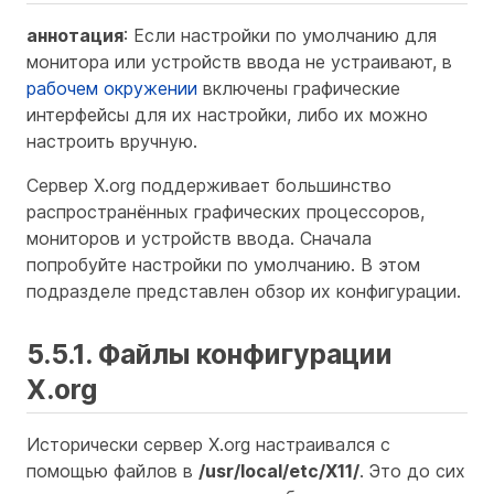
аннотация
: Если настройки по умолчанию для
монитора или устройств ввода не устраивают, в
рабочем окружении
включены графические
интерфейсы для их настройки, либо их можно
настроить вручную.
Сервер X.org поддерживает большинство
распространённых графических процессоров,
мониторов и устройств ввода. Сначала
попробуйте настройки по умолчанию. В этом
подразделе представлен обзор их конфигурации.
5.5.1. Файлы конфигурации
X.org
Исторически сервер X.org настраивался с
помощью файлов в
/usr/local/etc/X11/
. Это до сих