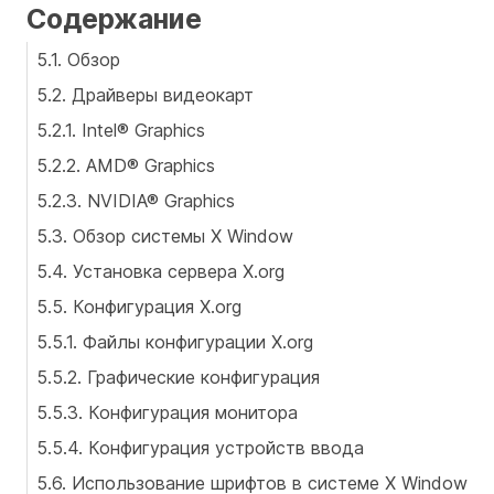
Содержание
5.1. Обзор
5.2. Драйверы видеокарт
5.2.1. Intel® Graphics
5.2.2. AMD® Graphics
5.2.3. NVIDIA® Graphics
5.3. Обзор системы X Window
5.4. Установка сервера X.org
5.5. Конфигурация X.org
5.5.1. Файлы конфигурации X.org
5.5.2. Графические конфигурация
5.5.3. Конфигурация монитора
5.5.4. Конфигурация устройств ввода
5.6. Использование шрифтов в системе X Window