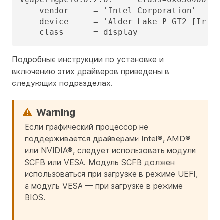
    vendor     = 'Intel Corporation'

    device     = 'Alder Lake-P GT2 [Iris 
    class      = display
Подробные инструкции по установке и
включению этих драйверов приведены в
следующих подразделах.
Если графический процессор не
поддерживается драйверами Intel®, AMD®
или NVIDIA®, следует использовать модули
SCFB или VESA. Модуль SCFB должен
использоваться при загрузке в режиме UEFI,
а модуль VESA — при загрузке в режиме
BIOS.