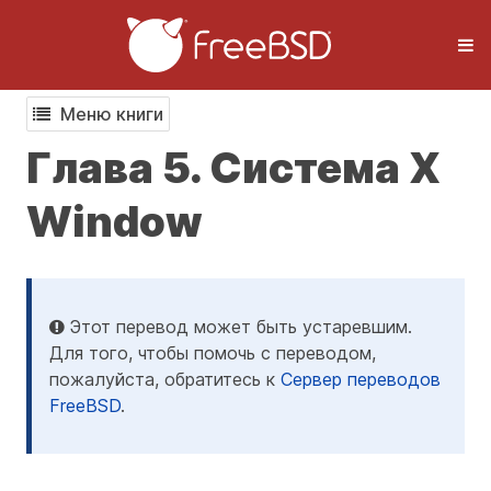
Меню книги
Глава 5. Система X
Window
Этот перевод может быть устаревшим.
Для того, чтобы помочь с переводом,
пожалуйста, обратитесь к
Сервер переводов
FreeBSD
.