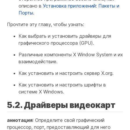
описано в
Установка приложений: Пакеты и
Порты
.
Прочтите эту главу, чтобы узнать:
Как выбрать и установить драйверы для
графического процессора (GPU).
Различные компоненты X Window System и их
взаимодействие.
Как установить и настроить сервер X.org.
Как установить и настроить шрифты в
системе X Windows.
5.2. Драйверы видеокарт
аннотация
: Определите свой графический
процессор, порт, предоставляющий для него