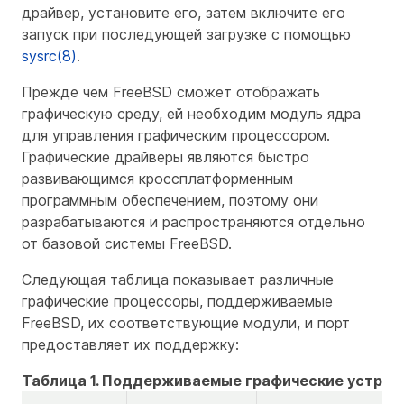
драйвер, установите его, затем включите его
запуск при последующей загрузке с помощью
sysrc(8)
.
Прежде чем FreeBSD сможет отображать
графическую среду, ей необходим модуль ядра
для управления графическим процессором.
Графические драйверы являются быстро
развивающимся кроссплатформенным
программным обеспечением, поэтому они
разрабатываются и распространяются отдельно
от базовой системы FreeBSD.
Следующая таблица показывает различные
графические процессоры, поддерживаемые
FreeBSD, их соответствующие модули, и порт
предоставляет их поддержку:
Таблица 1. Поддерживаемые графические устрой