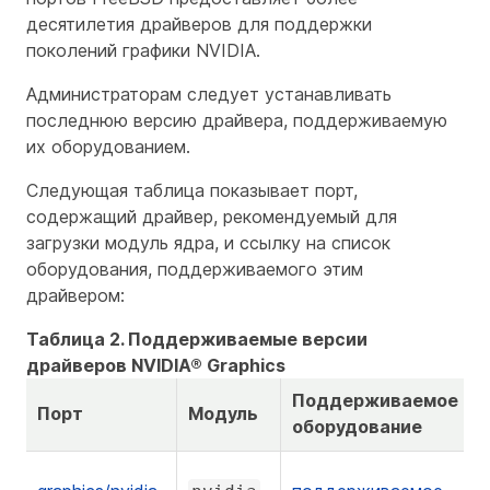
десятилетия драйверов для поддержки
поколений графики NVIDIA.
Администраторам следует устанавливать
последнюю версию драйвера, поддерживаемую
их оборудованием.
Следующая таблица показывает порт,
содержащий драйвер, рекомендуемый для
загрузки модуль ядра, и ссылку на список
оборудования, поддерживаемого этим
драйвером:
Таблица 2. Поддерживаемые версии
драйверов NVIDIA® Graphics
Поддерживаемое
Порт
Модуль
оборудование