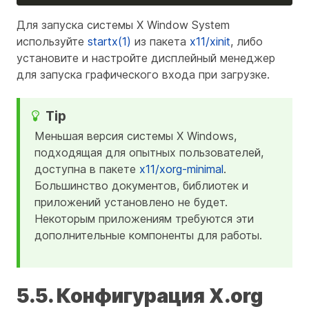
Для запуска системы X Window System
используйте
startx(1)
из пакета
x11/xinit
, либо
установите и настройте дисплейный менеджер
для запуска графического входа при загрузке.
Меньшая версия системы X Windows,
подходящая для опытных пользователей,
доступна в пакете
x11/xorg-minimal
.
Большинство документов, библиотек и
приложений установлено не будет.
Некоторым приложениям требуются эти
дополнительные компоненты для работы.
5.5. Конфигурация X.org