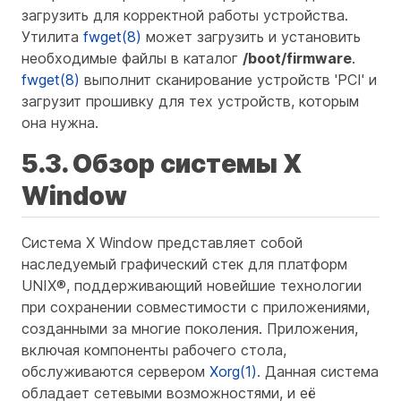
загрузить для корректной работы устройства.
Утилита
fwget(8)
может загрузить и установить
необходимые файлы в каталог
/boot/firmware
.
fwget(8)
выполнит сканирование устройств 'PCI' и
загрузит прошивку для тех устройств, которым
она нужна.
5.3. Обзор системы X
Window
Система X Window представляет собой
наследуемый графический стек для платформ
UNIX®, поддерживающий новейшие технологии
при сохранении совместимости с приложениями,
созданными за многие поколения. Приложения,
включая компоненты рабочего стола,
обслуживаются сервером
Xorg(1)
. Данная система
обладает сетевыми возможностями, и её