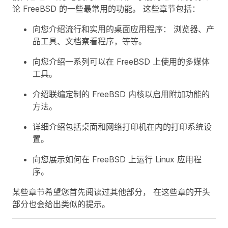
论 FreeBSD 的一些最常用的功能。 这些章节包括：
向您介绍流行和实用的桌面应用程序： 浏览器、产
品工具、文档察看程序，等等。
向您介绍一系列可以在 FreeBSD 上使用的多媒体
工具。
介绍联编定制的 FreeBSD 内核以启用附加功能的
方法。
详细介绍包括桌面和网络打印机在内的打印系统设
置。
向您展示如何在 FreeBSD 上运行 Linux 应用程
序。
某些章节希望您首先阅读过其他部分， 在这些章的开头
部分也会给出类似的提示。