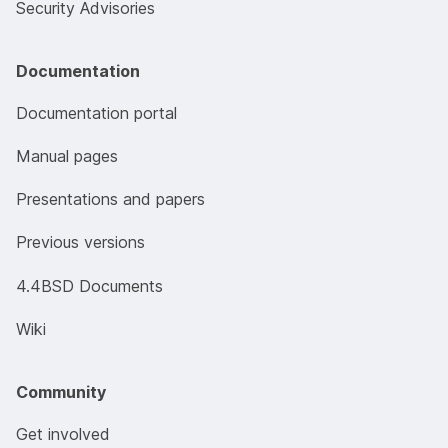
Security Advisories
Documentation
Documentation portal
Manual pages
Presentations and papers
Previous versions
4.4BSD Documents
Wiki
Community
Get involved