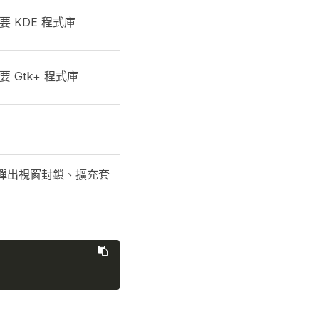
要 KDE 程式庫
要 Gtk+ 程式庫
、彈出視窗封鎖、擴充套