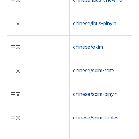
中文
chinese/ibus-pinyin
中文
chinese/oxim
中文
chinese/scim-fcitx
中文
chinese/scim-pinyin
中文
chinese/scim-tables