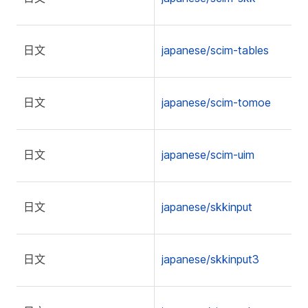
日文
japanese/scim-tables
日文
japanese/scim-tomoe
日文
japanese/scim-uim
日文
japanese/skkinput
日文
japanese/skkinput3