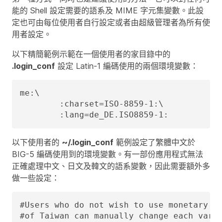
能的 Shell 設定需要的語系及 MIME 字元集變數。此設
定也可由每位使用者自行設定或者由超級管理者為所有使
用者設定。
以下精簡範例示範在一個使用者的家目錄中的
.login_conf
設定 Latin-1 編碼使用的兩個環境變數：
me:\

	:charset=ISO-8859-1:\

	:lang=de_DE.ISO8859-1:
以下使用者的
~/.login_conf
範例設定了繁體中文於
BIG-5 編碼使用到的環境變數。有一部份應用程式無法
正確處理中文、日文及韓文的語系變數，因此需要額外多
做一些設定：
#Users who do not wish to use monetary un
#of Taiwan can manually change each varia