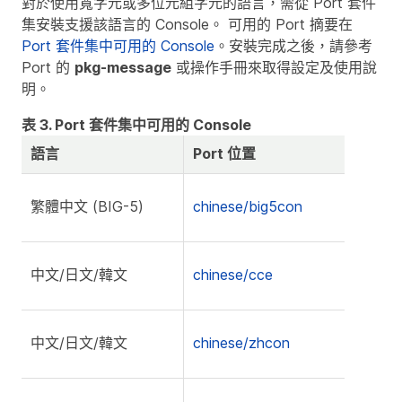
對於使用寬字元或多位元組字元的語言，需從 Port 套件
集安裝支援該語言的 Console。 可用的 Port 摘要在
Port 套件集中可用的 Console
。安裝完成之後，請參考
Port 的
pkg-message
或操作手冊來取得設定及使用說
明。
表 3. Port 套件集中可用的 Console
語言
Port 位置
繁體中文 (BIG-5)
chinese/big5con
中文/日文/韓文
chinese/cce
中文/日文/韓文
chinese/zhcon