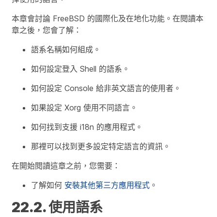
本章會討論 FreeBSD 的國際化及在地化功能。在閱讀本
章之後，您會了解：
語系名稱如何組成。
如何設定登入 Shell 的語系。
如何設定 Console 給非英文語言的使用者。
如果設定 Xorg 使用不同語言。
如何找到支援 i18n 的應用程式。
那裡可以找到更多設定特定語言的資訊。
在開始閱讀這章之前，您需要：
了解如何
安裝其他第三方應用程式
。
22.2. 使用語系