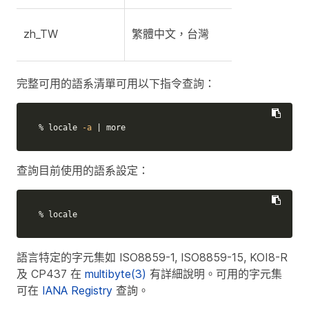
zh_TW
繁體中文，台灣
完整可用的語系清單可用以下指令查詢：
% locale 
-a
 | more
查詢目前使用的語系設定：
% locale
語言特定的字元集如 ISO8859-1, ISO8859-15, KOI8-R
及 CP437 在
multibyte(3)
有詳細說明。可用的字元集
可在
IANA Registry
查詢。