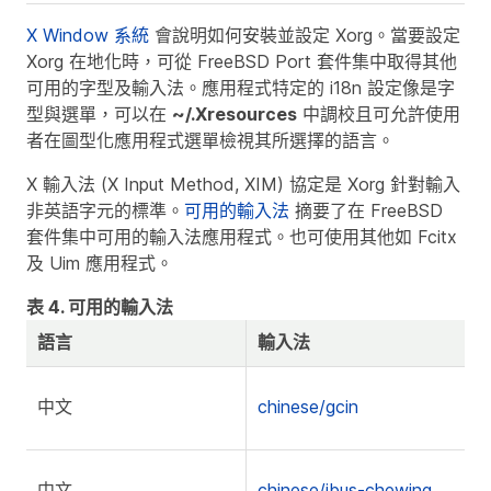
X Window 系統
會說明如何安裝並設定 Xorg。當要設定
Xorg 在地化時，可從 FreeBSD Port 套件集中取得其他
可用的字型及輸入法。應用程式特定的 i18n 設定像是字
型與選單，可以在
~/.Xresources
中調校且可允許使用
者在圖型化應用程式選單檢視其所選擇的語言。
X 輸入法 (X Input Method, XIM) 協定是 Xorg 針對輸入
非英語字元的標準。
可用的輸入法
摘要了在 FreeBSD
套件集中可用的輸入法應用程式。也可使用其他如 Fcitx
及 Uim 應用程式。
表 4. 可用的輸入法
語言
輸入法
中文
chinese/gcin
中文
chinese/ibus-chewing